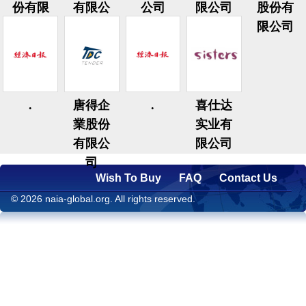
份有限
有限公
公司
限公司
股份有
公司
司
限公司
.
唐得企
.
喜仕达
業股份
实业有
有限公
限公司
司
Wish To Buy
FAQ
Contact Us
© 2026 naia-global.org. All rights reserved.