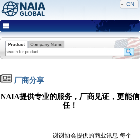
CN
Product
Company Name
厂商分享
NAIA提供专业的服务，厂商见证，更能信
任！
谢谢协会提供的商业讯息 每个