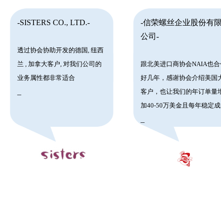
-SISTERS CO., LTD.-
-信荣螺丝企业股份有
公司-
透过协会协助开发的德国, 纽西
兰 , 加拿大客户, 对我们公司的
跟北美进口商协会NAIA也合
业务属性都非常适合
好几年，感谢协会介绍美国
_
客户，也让我们的年订单量
加40-50万美金且每年稳定
_