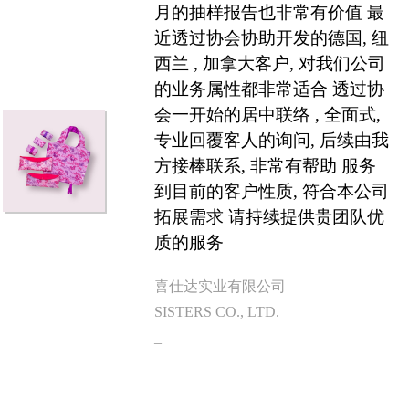
月的抽样报告也非常有价值 最
近透过协会协助开发的德国, 纽
西兰 , 加拿大客户, 对我们公司
的业务属性都非常适合 透过协
会一开始的居中联络 , 全面式,
专业回覆客人的询问, 后续由我
方接棒联系, 非常有帮助 服务
到目前的客户性质, 符合本公司
拓展需求 请持续提供贵团队优
质的服务
喜仕达实业有限公司
SISTERS CO., LTD.
_