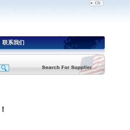
CN
联系我们
！