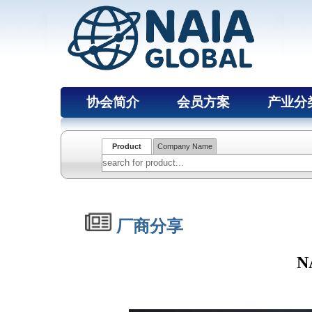
协会简介
会员方案
产业分
Product
Company Name
厂商分享