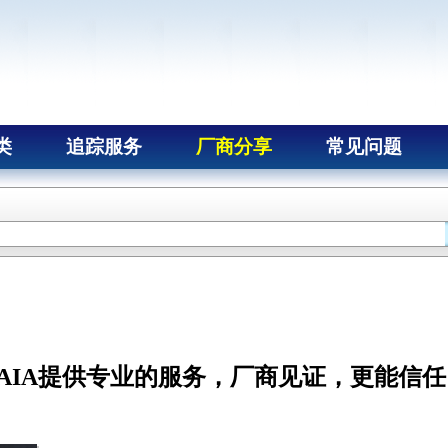
类
追踪服务
厂商分享
常见问题
NAIA提供专业的服务，厂商见证，更能信任