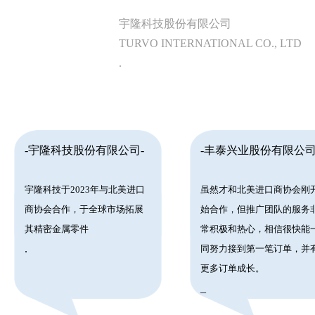
宇隆科技股份有限公司
TURVO INTERNATIONAL CO., LTD
.
-宇隆科技股份有限公司-
-丰泰兴业股份有限公司
宇隆科技于2023年与北美进口
虽然才和北美进口商协会刚
商协会合作，于全球市场拓展
始合作，但推广团队的服务
其精密金属零件
常积极和热心，相信很快能
.
同努力接到第一笔订单，并
更多订单成长。
_