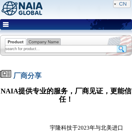
CN
Product
Company Name
厂商分享
NAIA提供专业的服务，厂商见证，更能信
任！
宇隆科技于2023年与北美进口