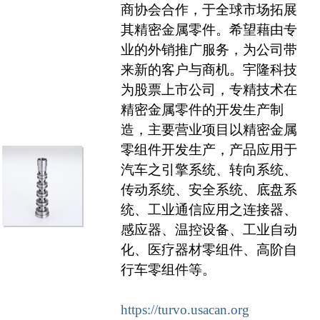
商协会合作，于全球市场拓展
其精密金属零件。希望藉由专
业的外销推广服务，为公司带
来新的客户与商机。宇隆科技
为股票上市公司，专精技术在
精密金属零件的开发生产制
造，主要营业项目以精密金属
零组件开发生产，产品应用于
汽车之引擎系统、转向系统、
传动系统、安全系统、底盘系
统、工业通信应用之连接器、
感应器、温控设备、工业自动
化、医疗器材零组件、高阶自
行车零组件等。
https://turvo.usacan.org