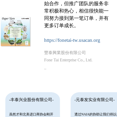
始合作，但推广团队的服务非
常积极和热心，相信很快能一
同努力接到第一笔订单，并有
更多订单成长。
https://fonetai-tw.usacan.org
豐泰興業股份有限公司
Fone Tai Enterprise Co., Ltd.
_
-丰泰兴业股份有限公司-
-元泰发实业有限公司-
虽然才和北美进口商协会刚开
透过NAIA的协助让我们得以