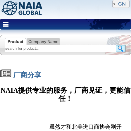
CN
Product
Company Name
厂商分享
NAIA提供专业的服务，厂商见证，更能信
任！
虽然才和北美进口商协会刚开