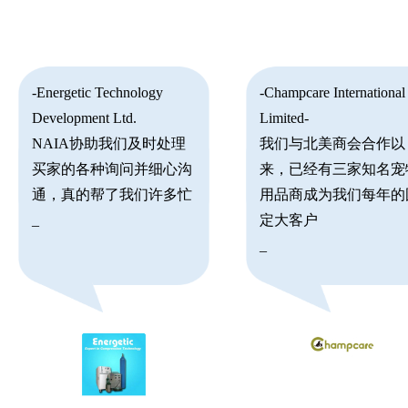
-Energetic Technology
-Champcare International
Development Ltd.
Limited-
NAIA协助我们及时处理
我们与北美商会合作以
买家的各种询问并细心沟
来，已经有三家知名宠
通，真的帮了我们许多忙
用品商成为我们每年的
_
定大客户
_