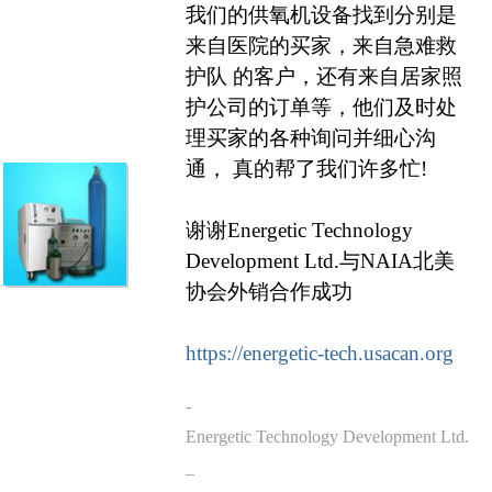
我们的供氧机设备找到分别是
来自医院的买家，来自急难救
护队 的客户，还有来自居家照
护公司的订单等，他们及时处
理买家的各种询问并细心沟
通， 真的帮了我们许多忙!
谢谢Energetic Technology
Development Ltd.与NAIA北美
协会外销合作成功
https://energetic-tech.usacan.org
-
Energetic Technology Development Ltd.
_