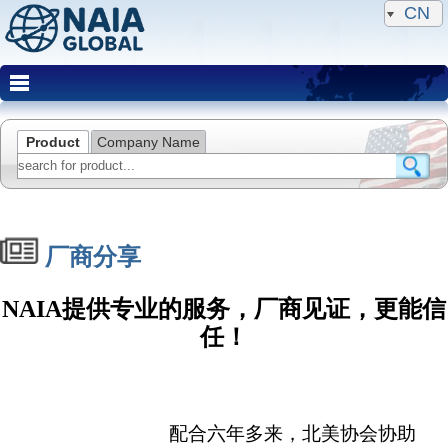
CN
Product
Company Name
厂商分享
NAIA提供专业的服务，厂商见证，更能信
任！
配合六年多来，北美协会协助