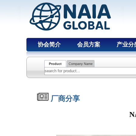
协会简介
会员方案
产业分
Product
Company Name
厂商分享