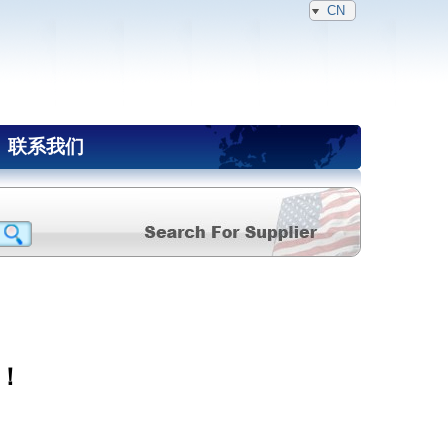
CN
联系我们
！