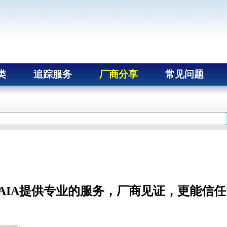
类
追踪服务
厂商分享
常见问题
NAIA提供专业的服务，厂商见证，更能信任