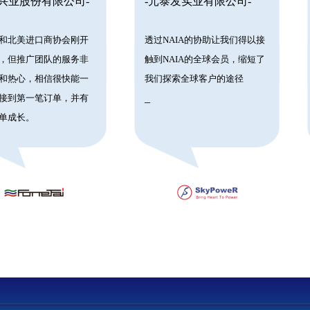
泰兴业股份有限公司-
-元泰发实业有限公司-
和北美进口商协会刚开
透过NAIA的协助让我们得以接
，但推广团队的服务非
触到NAIA的全球会员，缩短了
和热心，相信很快能一
我们探索全球客户的途径
_
接到第一笔订单，并有
单成长。