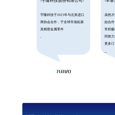
-宇隆科技股份有限公司-
-丰
宇隆科技于2023年与北美进口
虽然才
商协会合作，于全球市场拓展
始合作
其精密金属零件
常积极
.
同努力
更多订
_