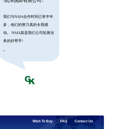
-凯泽国际有限公司-
我们与NAIA合作时间已有半年
多，他们的努力真的令我感
动。 NAIA真是我们公司拓展业
务的好帮手!
_
Wish To Buy
FAQ
Contact Us