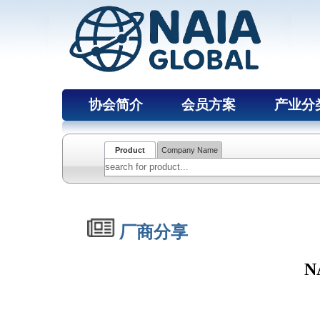
协会简介
会员方案
产业分
Product
Company Name
厂商分享