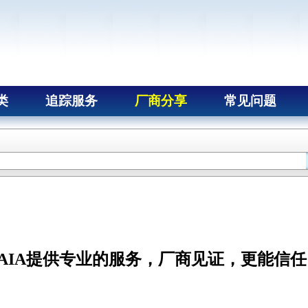
类
追踪服务
厂商分享
常见问题
NAIA提供专业的服务，厂商见证，更能信任