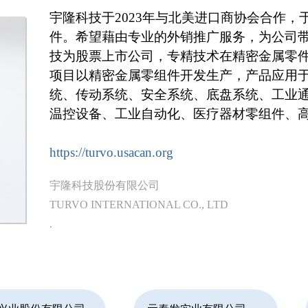
宇隆科技于2023年与北美进口商协会合作
件。希望藉由专业的外销推广服务，为公司
技为股票上市公司，专精技术在精密金属零
项目以精密金属零组件开发生产，产品应用
统、传动系统、安全系统、底盘系统、工业
温控设备、工业自动化、医疗器材零组件、
https://turvo.usacan.org
宇隆科技股份有限公司
TURVO INTERNATIONAL CO., LTD
.