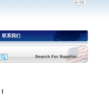
CN
联系我们
！