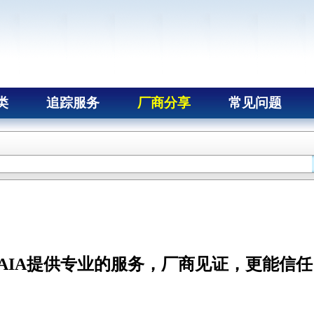
类
追踪服务
厂商分享
常见问题
NAIA提供专业的服务，厂商见证，更能信任