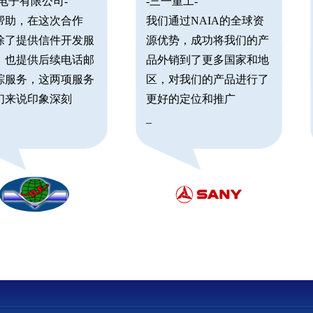
丽电子有限公司-
-三一重工-
帮助，在这次合作
我们通过NAIA的全球资
除了提供信件开发服
源优势，成功将我们的产
，也提供后续电话邮
品外销到了更多国家和地
踪服务，这两项服务
区，对我们的产品进行了
们来说印象深刻
更好的定位和推广
_