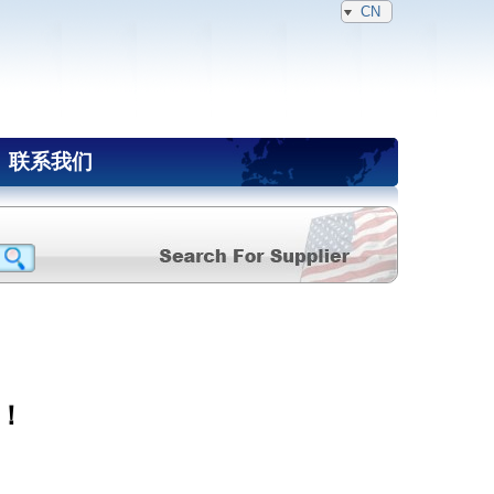
CN
联系我们
！