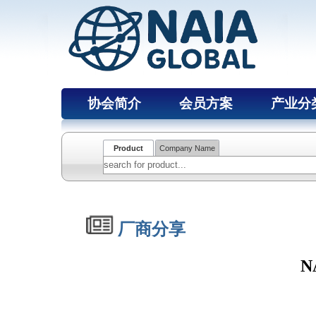
协会简介
会员方案
产业分
Product
Company Name
厂商分享