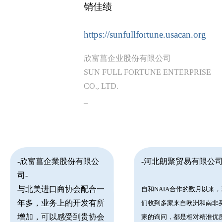
销佳绩
https://sunfullfortune.usacan.org
欣富菖企业股份有限公司
SUN FULL FORTUNE ENTERPRISE
CO., LTD.
_
-欣富菖企業股份有限公
-河北朗聚贸易有限公司
司-
与北美进口商协会配合一
自和NAIA合作的数月以来，
年多，业务上的开发有所
们收到多家来自欧洲和南非
增加，可以感受到贵协会
家的询问，都是相对精准优