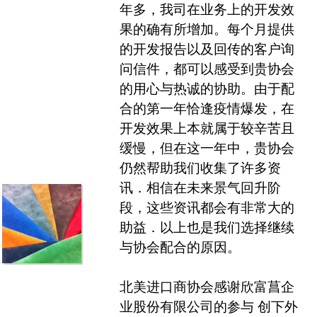
年多，我司在业务上的开发效
果的确有所增加。每个月提供
的开发报告以及回传的客户询
问信件，都可以感受到贵协会
的用心与热诚的协助。由于配
合的第一年恰逢疫情爆发，在
开发效果上本就属于较辛苦且
缓慢，但在这一年中，贵协会
仍然帮助我们收集了许多资
讯．相信在未来景气回升阶
段，这些资讯都会有非常大的
助益．以上也是我们选择继续
与协会配合的原因。
北美进口商协会感谢欣富菖企
业股份有限公司的参与 创下外