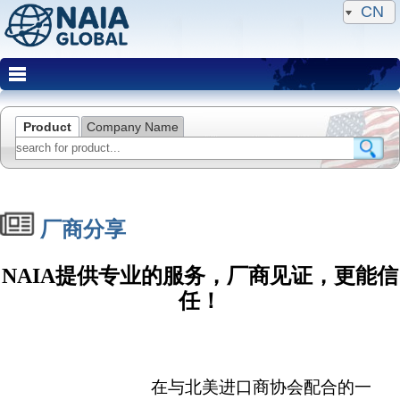
CN
Product
Company Name
厂商分享
NAIA提供专业的服务，厂商见证，更能信
任！
在与北美进口商协会配合的一